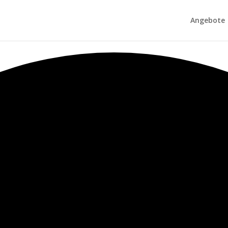
Angebote