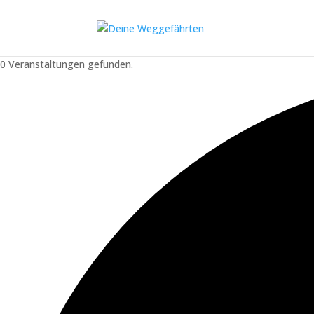
0 Veranstaltungen gefunden.