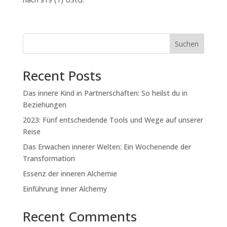
59,00 €
29,00 €.
Suchen
Recent Posts
Das innere Kind in Partnerschaften: So heilst du in
Beziehungen
2023: Fünf entscheidende Tools und Wege auf unserer
Reise
Das Erwachen innerer Welten: Ein Wochenende der
Transformation
Essenz der inneren Alchemie
Einführung Inner Alchemy
Recent Comments