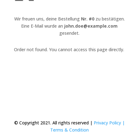
Wir freuen uns, deine Bestellung
Nr. #0
zu bestätigen.
Eine E-Mail wurde an
john.doe@example.com
gesendet.
Order not found. You cannot access this page directly.
© Copyright 2021. All rights reserved |
Privacy Policy |
Terms & Condition