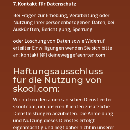
7. Kontakt für Datenschutz
Bei Fragen zur Erhebung, Verarbeitung oder
Nutzung Ihrer personenbezogenen Daten, bei
Auskünften, Berichtigung, Sperrung
oder Löschung von Daten sowie Widerruf
erteilter Einwilligungen wenden Sie sich bitte
an: kontakt [@] deineweggefaehrten.com
Haftungsausschluss
für die Nutzung von
skool.com:
Wir nutzen den amerikanischen Dienstleister
skool.com, um unseren Klienten zusätzliche
Dienstleistungen anzubieten. Die Anmeldung
und Nutzung dieses Dienstes erfolgt
eigenmächtig und liegt daher nicht in unserer