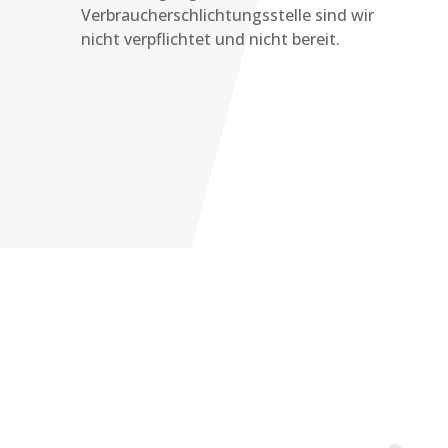
Verbraucherschlichtungsstelle sind wir
nicht verpflichtet und nicht bereit.