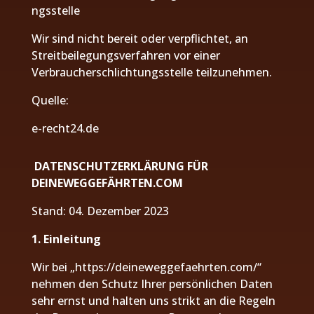
ngsstelle
Wir sind nicht bereit oder verpflichtet, an
Streitbeilegungsverfahren vor einer
Verbraucherschlichtungsstelle teilzunehmen.
Quelle:
e-recht24.de
DATENSCHUTZERKLÄRUNG FÜR
DEINEWEGGEFÄHRTEN.COM
Stand: 04. Dezember 2023
1. Einleitung
Wir bei „https://deineweggefaehrten.com/“
nehmen den Schutz Ihrer persönlichen Daten
sehr ernst und halten uns strikt an die Regeln