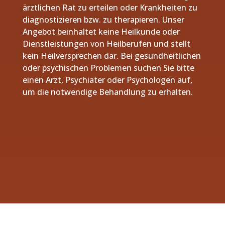
ärztlichen Rat zu erteilen oder Krankheiten zu
diagnostizieren bzw. zu therapieren. Unser
Angebot beinhaltet keine Heilkunde oder
Dienstleistungen von Heilberufen und stellt
kein Heilversprechen dar. Bei gesundheitlichen
oder psychischen Problemen suchen Sie bitte
einen Arzt, Psychiater oder Psychologen auf,
um die notwendige Behandlung zu erhalten.