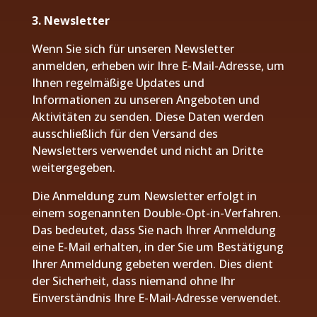
3. Newsletter
Wenn Sie sich für unseren Newsletter
anmelden, erheben wir Ihre E-Mail-Adresse, um
Ihnen regelmäßige Updates und
Informationen zu unseren Angeboten und
Aktivitäten zu senden. Diese Daten werden
ausschließlich für den Versand des
Newsletters verwendet und nicht an Dritte
weitergegeben.
Die Anmeldung zum Newsletter erfolgt in
einem sogenannten Double-Opt-in-Verfahren.
Das bedeutet, dass Sie nach Ihrer Anmeldung
eine E-Mail erhalten, in der Sie um Bestätigung
Ihrer Anmeldung gebeten werden. Dies dient
der Sicherheit, dass niemand ohne Ihr
Einverständnis Ihre E-Mail-Adresse verwendet.