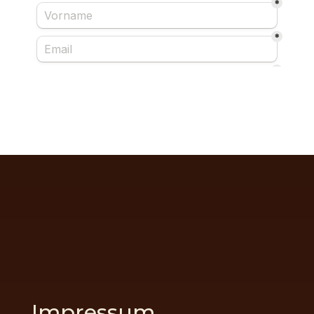
Impressum