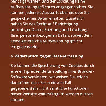
benötigt werden und der Löschung keine
Aufbewahrungspflichten entgegenstehen. Sie
können jederzeit Auskunft über die über Sie
gespeicherten Daten erhalten. Zusätzlich
haben Sie das Recht auf Berichtigung
unrichtiger Daten, Sperrung und Löschung
Ihrer personenbezogenen Daten, soweit dem
keine gesetzliche Aufbewahrungspflicht
entgegensteht.
6. Widerspruch gegen Datenerfassung
Sie können die Speicherung von Cookies durch
eine entsprechende Einstellung Ihrer Browser-
Software verhindern; wir weisen Sie jedoch
darauf hin, dass Sie in diesem Fall
gegebenenfalls nicht sämtliche Funktionen
dieser Website vollumfänglich werden nutzen
können.