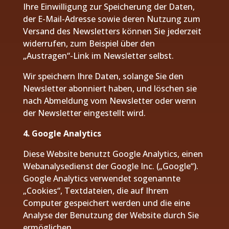
Ihre Einwilligung zur Speicherung der Daten,
der E-Mail-Adresse sowie deren Nutzung zum
Versand des Newsletters können Sie jederzeit
widerrufen, zum Beispiel über den
„Austragen“-Link im Newsletter selbst.
Wir speichern Ihre Daten, solange Sie den
Newsletter abonniert haben, und löschen sie
nach Abmeldung vom Newsletter oder wenn
der Newsletter eingestellt wird.
4. Google Analytics
Diese Website benutzt Google Analytics, einen
Webanalysedienst der Google Inc. („Google“).
Google Analytics verwendet sogenannte
„Cookies“, Textdateien, die auf Ihrem
Computer gespeichert werden und die eine
Analyse der Benutzung der Website durch Sie
ermöglichen.