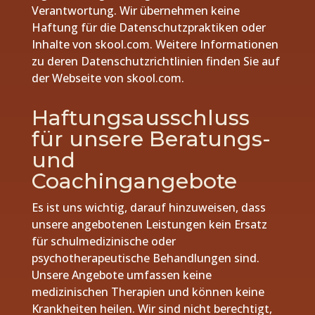
Verantwortung. Wir übernehmen keine
Haftung für die Datenschutzpraktiken oder
Inhalte von skool.com. Weitere Informationen
zu deren Datenschutzrichtlinien finden Sie auf
der Webseite von skool.com.
Haftungsausschluss
für unsere Beratungs-
und
Coachingangebote
Es ist uns wichtig, darauf hinzuweisen, dass
unsere angebotenen Leistungen kein Ersatz
für schulmedizinische oder
psychotherapeutische Behandlungen sind.
Unsere Angebote umfassen keine
medizinischen Therapien und können keine
Krankheiten heilen. Wir sind nicht berechtigt,