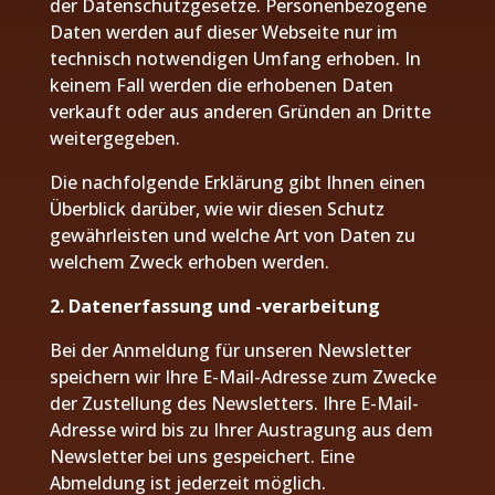
der Datenschutzgesetze. Personenbezogene
Daten werden auf dieser Webseite nur im
technisch notwendigen Umfang erhoben. In
keinem Fall werden die erhobenen Daten
verkauft oder aus anderen Gründen an Dritte
weitergegeben.
Die nachfolgende Erklärung gibt Ihnen einen
Überblick darüber, wie wir diesen Schutz
gewährleisten und welche Art von Daten zu
welchem Zweck erhoben werden.
2. Datenerfassung und -verarbeitung
Bei der Anmeldung für unseren Newsletter
speichern wir Ihre E-Mail-Adresse zum Zwecke
der Zustellung des Newsletters. Ihre E-Mail-
Adresse wird bis zu Ihrer Austragung aus dem
Newsletter bei uns gespeichert. Eine
Abmeldung ist jederzeit möglich.