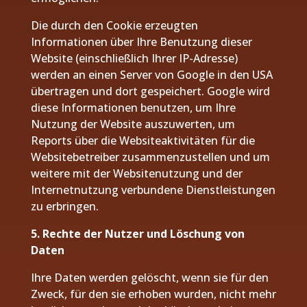
Die durch den Cookie erzeugten
Informationen über Ihre Benutzung dieser
Website (einschließlich Ihrer IP-Adresse)
werden an einen Server von Google in den USA
übertragen und dort gespeichert. Google wird
diese Informationen benutzen, um Ihre
Nutzung der Website auszuwerten, um
Reports über die Websiteaktivitäten für die
Websitebetreiber zusammenzustellen und um
weitere mit der Websitenutzung und der
Internetnutzung verbundene Dienstleistungen
zu erbringen.
5. Rechte der Nutzer und Löschung von
Daten
Ihre Daten werden gelöscht, wenn sie für den
Zweck, für den sie erhoben wurden, nicht mehr