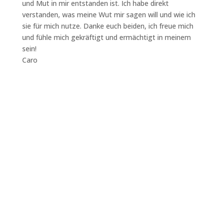
und Mut in mir entstanden ist. Ich habe direkt
verstanden, was meine Wut mir sagen will und wie ich
sie für mich nutze. Danke euch beiden, ich freue mich
und fühle mich gekräftigt und ermächtigt in meinem
sein!
Caro