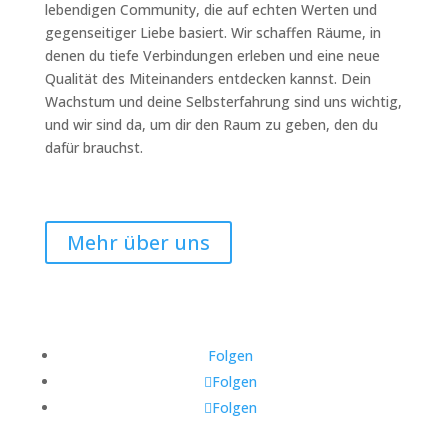
lebendigen Community, die auf echten Werten und
gegenseitiger Liebe basiert. Wir schaffen Räume, in
denen du tiefe Verbindungen erleben und eine neue
Qualität des Miteinanders entdecken kannst. Dein
Wachstum und deine Selbsterfahrung sind uns wichtig,
und wir sind da, um dir den Raum zu geben, den du
dafür brauchst.
Mehr über uns
Folgen
Folgen
Folgen