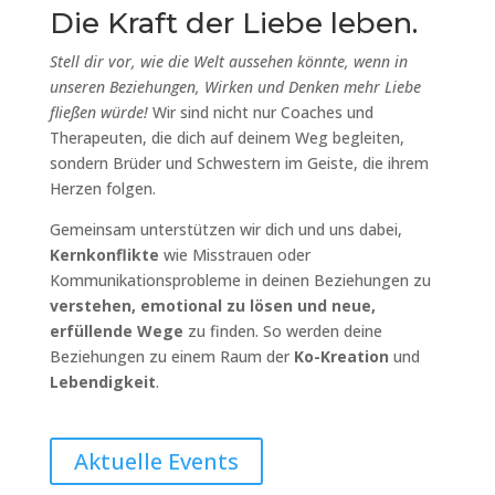
Die Kraft der Liebe leben.
Stell dir vor, wie die Welt aussehen könnte, wenn in
unseren Beziehungen, Wirken und Denken mehr Liebe
fließen würde!
Wir sind nicht nur Coaches und
Therapeuten, die dich auf deinem Weg begleiten,
sondern Brüder und Schwestern im Geiste, die ihrem
Herzen folgen.
Gemeinsam unterstützen wir dich und uns dabei,
Kernkonflikte
wie Misstrauen oder
Kommunikationsprobleme in deinen Beziehungen zu
verstehen, emotional zu lösen und neue,
erfüllende Wege
zu finden. So werden deine
Beziehungen zu einem Raum der
Ko-Kreation
und
Lebendigkeit
.
Aktuelle Events