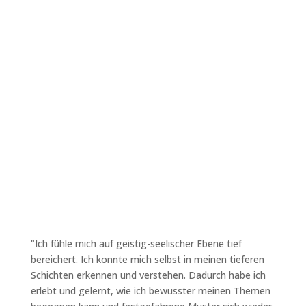
"Ich fühle mich auf geistig-seelischer Ebene tief
bereichert. Ich konnte mich selbst in meinen tieferen
Schichten erkennen und verstehen. Dadurch habe ich
erlebt und gelernt, wie ich bewusster meinen Themen