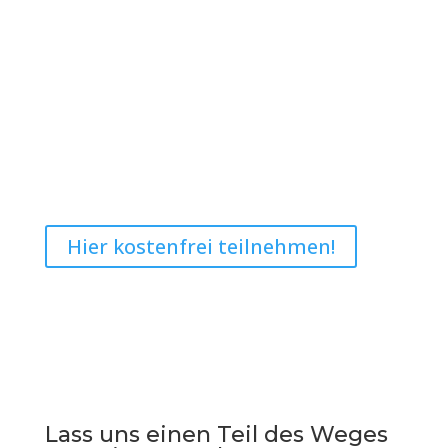
Hier kostenfrei teilnehmen!
Lass uns einen Teil des Weges