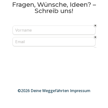
Fragen, Wünsche, Ideen? –
Schreib uns!
©2026 Deine Weggefährten Impressum