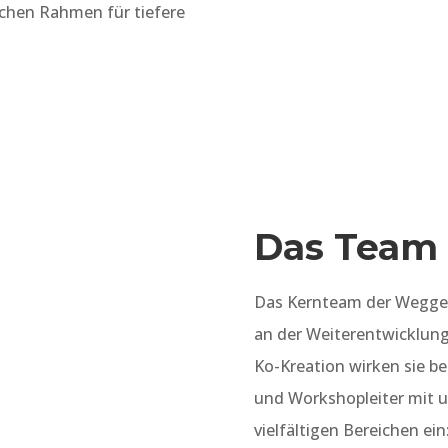
ichen Rahmen für tiefere
Das Team
Das Kernteam der Weggef
an der Weiterentwicklung
Ko-Kreation wirken sie b
und Workshopleiter mit 
vielfältigen Bereichen ein