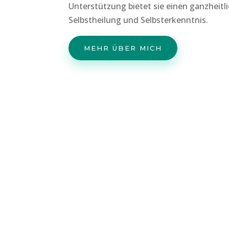
Unterstützung bietet sie einen ganzheitl
Selbstheilung und Selbsterkenntnis.
MEHR ÜBER MICH