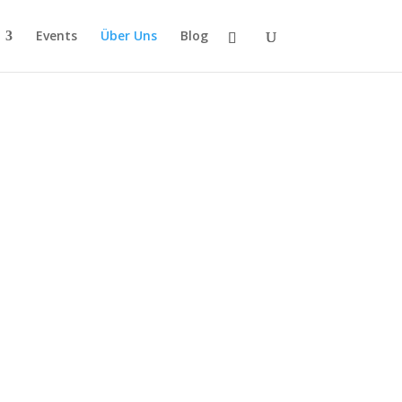
Events
Über Uns
Blog