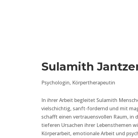
Sulamith Jantze
Psychologin, Körpertherapeutin
In ihrer Arbeit begleitet Sulamith Mensch
vielschichtig, sanft-fordernd und mit ma
schafft einen vertrauensvollen Raum, in
tieferen Ursachen ihrer Lebensthemen 
Körperarbeit, emotionale Arbeit und psy