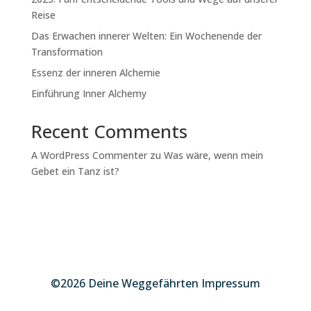
Reise
Das Erwachen innerer Welten: Ein Wochenende der
Transformation
Essenz der inneren Alchemie
Einführung Inner Alchemy
Recent Comments
A WordPress Commenter
zu
Was wäre, wenn mein
Gebet ein Tanz ist?
©2026 Deine Weggefährten Impressum