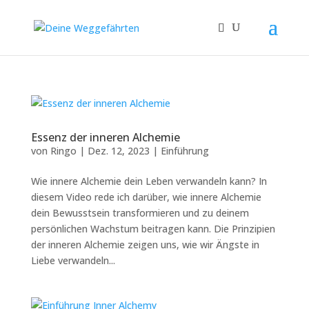
Essenz der inneren Alchemie
von
Ringo
|
Dez. 12, 2023
|
Einführung
Wie innere Alchemie dein Leben verwandeln kann? In
diesem Video rede ich darüber, wie innere Alchemie
dein Bewusstsein transformieren und zu deinem
persönlichen Wachstum beitragen kann. Die Prinzipien
der inneren Alchemie zeigen uns, wie wir Ängste in
Liebe verwandeln...