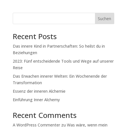
Suchen
Recent Posts
Das innere Kind in Partnerschaften: So heilst du in
Beziehungen
2023: Fünf entscheidende Tools und Wege auf unserer
Reise
Das Erwachen innerer Welten: Ein Wochenende der
Transformation
Essenz der inneren Alchemie
Einführung Inner Alchemy
Recent Comments
A WordPress Commenter
zu
Was wäre, wenn mein