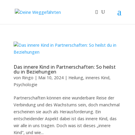
Das innere Kind in Partnerschaften: So heilst
du in Beziehungen
von
Ringo
|
Mai 10, 2024
|
Heilung
,
inneres Kind
,
Psychologie
Partnerschaften können eine wunderbare Reise der
Verbindung und des Wachstums sein, doch manchmal
erscheinen sie auch als Herausforderung. Ein
entscheidender Aspekt dabei ist das innere Kind, das
wir alle in uns tragen. Doch was ist dieses „innere
Kind“, und wie...