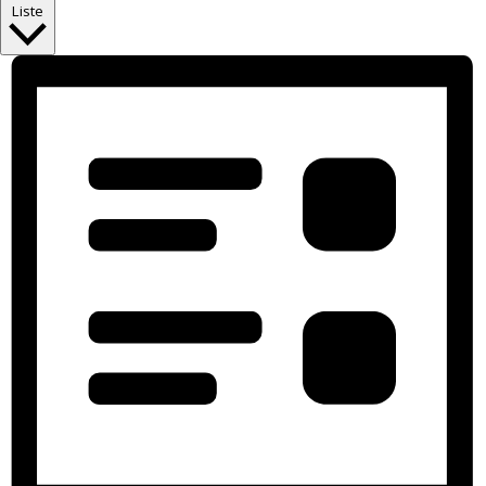
Liste