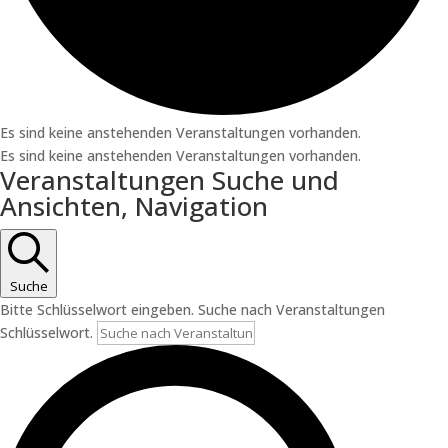
Es sind keine anstehenden Veranstaltungen vorhanden.
Es sind keine anstehenden Veranstaltungen vorhanden.
Veranstaltungen Suche und
Ansichten, Navigation
Suche
Bitte Schlüsselwort eingeben. Suche nach Veranstaltungen
Schlüsselwort.