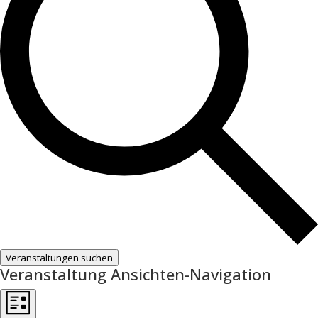
Veranstaltungen suchen
Veranstaltung Ansichten-Navigation