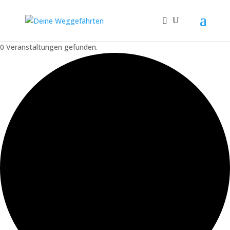
0 Veranstaltungen gefunden.