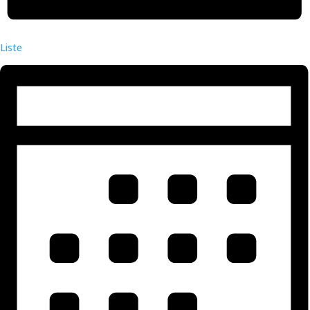
Liste