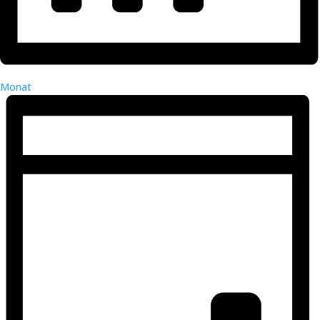
Monat