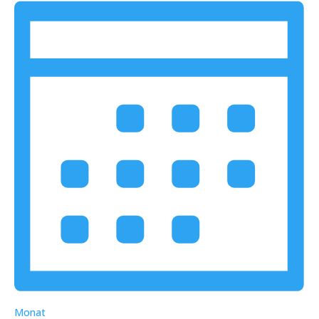
Monat