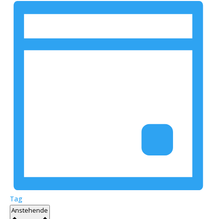
Tag
Datum
Anstehende