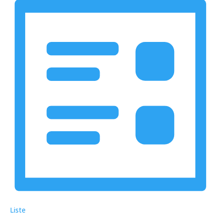
Navigation
Liste