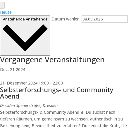
Heute
Datum wählen.
Anstehende
Anstehende
Vergangene Veranstaltungen
Dez.
21
2024
21. Dezember 2024 19:00
-
22:00
Selbsterforschungs- und Community
Abend
Dresden
Spenerstraße, Dresden
Selbsterforschungs- & Community Abend 💫 Du suchst nach
tieferen Räumen, um gemeinsam zu wachsen, authentisch in zu
Beziehung sein, Bewusstheit zu erfahren? Du kennst die Kraft, die