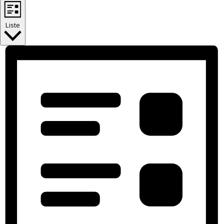
Liste