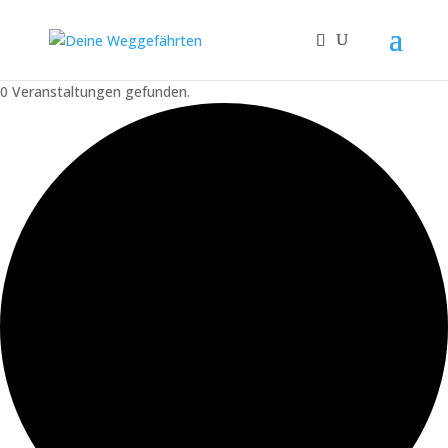
0 Veranstaltungen gefunden.