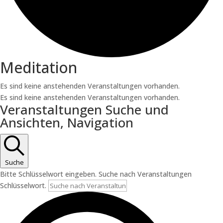
Meditation
Es sind keine anstehenden Veranstaltungen vorhanden.
Es sind keine anstehenden Veranstaltungen vorhanden.
Veranstaltungen Suche und
Ansichten, Navigation
Suche
Bitte Schlüsselwort eingeben. Suche nach Veranstaltungen
Schlüsselwort.