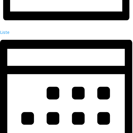
Liste