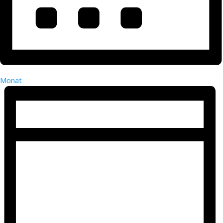
Monat