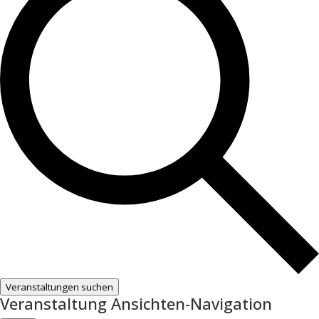
Veranstaltungen suchen
Veranstaltung Ansichten-Navigation