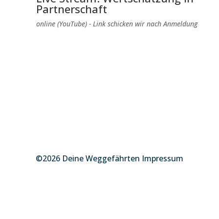
Partnerschaft
online (YouTube) - Link schicken wir nach Anmeldung
©2026 Deine Weggefährten Impressum