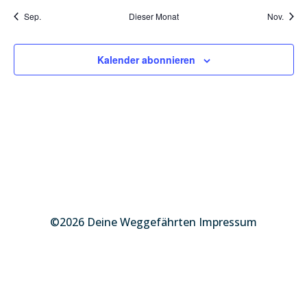
Sep.
Dieser Monat
Nov.
Kalender abonnieren
©2026 Deine Weggefährten Impressum