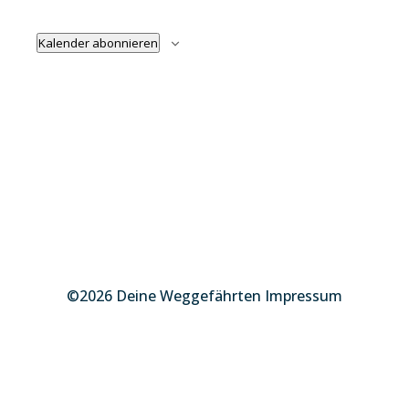
Naviga
Kalender abonnieren
©2026 Deine Weggefährten Impressum