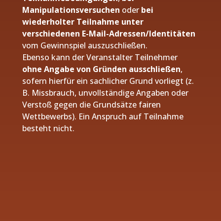
Manipulationsversuchen
oder
bei
wiederholter Teilnahme unter
verschiedenen E-Mail-Adressen/Identitäten
vom Gewinnspiel auszuschließen.
Ebenso kann der Veranstalter Teilnehmer
ohne Angabe von Gründen ausschließen
,
sofern hierfür ein sachlicher Grund vorliegt (z.
B. Missbrauch, unvollständige Angaben oder
Verstoß gegen die Grundsätze fairen
Wettbewerbs). Ein Anspruch auf Teilnahme
besteht nicht.