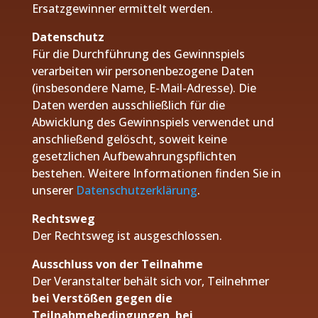
Ersatzgewinner ermittelt werden.
Datenschutz
Für die Durchführung des Gewinnspiels
verarbeiten wir personenbezogene Daten
(insbesondere Name, E-Mail-Adresse). Die
Daten werden ausschließlich für die
Abwicklung des Gewinnspiels verwendet und
anschließend gelöscht, soweit keine
gesetzlichen Aufbewahrungspflichten
bestehen. Weitere Informationen finden Sie in
unserer
Datenschutzerklärung
.
Rechtsweg
Der Rechtsweg ist ausgeschlossen.
Ausschluss von der Teilnahme
Der Veranstalter behält sich vor, Teilnehmer
bei Verstößen gegen die
Teilnahmebedingungen
,
bei