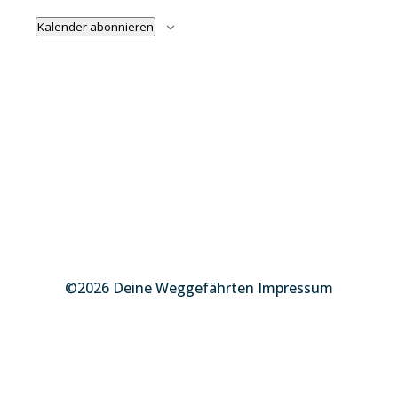
Kalender abonnieren
©2026 Deine Weggefährten Impressum