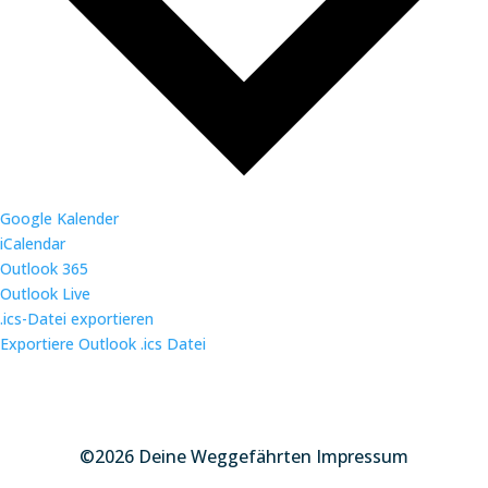
Google Kalender
iCalendar
Outlook 365
Outlook Live
.ics-Datei exportieren
Exportiere Outlook .ics Datei
©2026 Deine Weggefährten Impressum