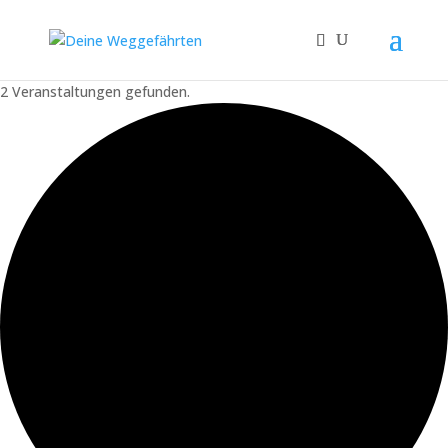
2 Veranstaltungen gefunden.