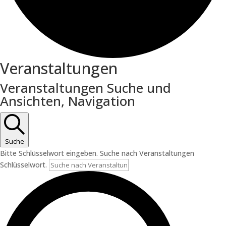
Veranstaltungen
Veranstaltungen Suche und
Ansichten, Navigation
Suche
Bitte Schlüsselwort eingeben. Suche nach Veranstaltungen
Schlüsselwort.