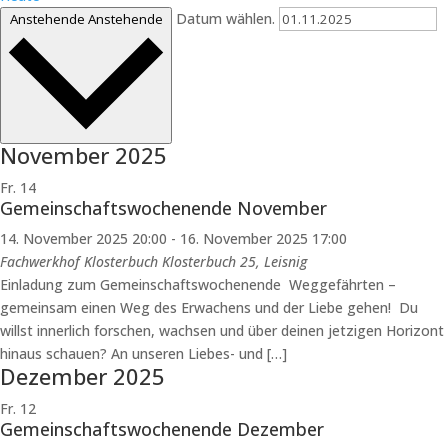
Datum wählen.
Anstehende
Anstehende
November 2025
Fr.
14
Gemeinschaftswochenende November
14. November 2025 20:00
-
16. November 2025 17:00
Fachwerkhof Klosterbuch
Klosterbuch 25, Leisnig
Einladung zum Gemeinschaftswochenende Weggefährten –
gemeinsam einen Weg des Erwachens und der Liebe gehen! Du
willst innerlich forschen, wachsen und über deinen jetzigen Horizont
hinaus schauen? An unseren Liebes- und […]
Dezember 2025
Fr.
12
Gemeinschaftswochenende Dezember