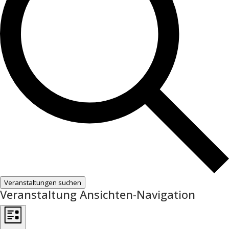
Veranstaltungen suchen
Veranstaltung Ansichten-Navigation