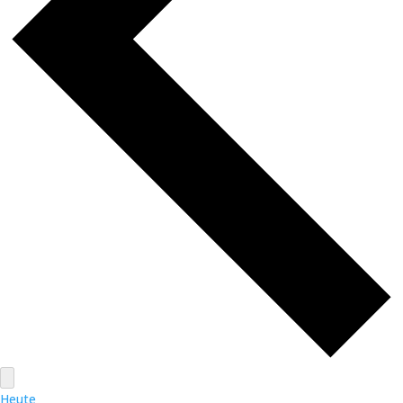
Heute