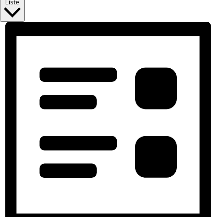
Liste