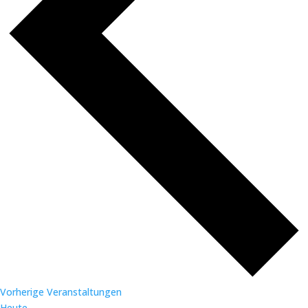
Vorherige
Veranstaltungen
Heute