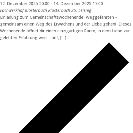
12. Dezember 2025 20:00
-
14. Dezember 2025 17:00
Fachwerkhof Klosterbuch
Klosterbuch 25, Leisnig
Einladung zum Gemeinschaftswochenende Weggefährten –
gemeinsam einen Weg des Erwachens und der Liebe gehen! Dieses
Wochenende öffnet dir einen einzigartigen Raum, in dem Liebe zur
gelebten Erfahrung wird – tief, […]