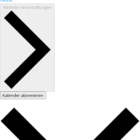
Nächste
Veranstaltungen
Kalender abonnieren