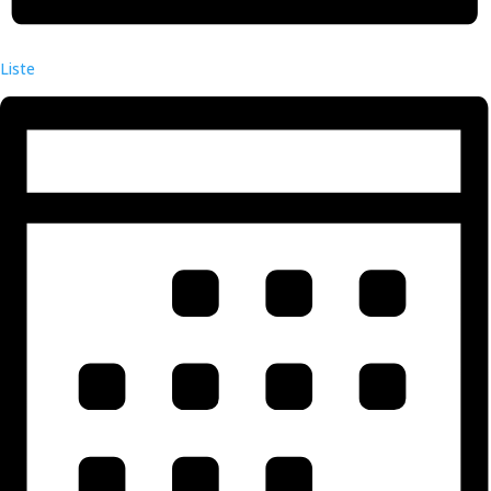
Liste