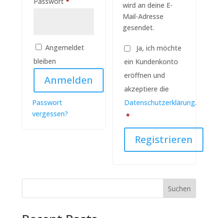
Erforderlich
Passwort
*
wird an deine E-
Mail-Adresse
gesendet.
Angemeldet
Ja, ich möchte
bleiben
ein Kundenkonto
eröffnen und
Anmelden
akzeptiere die
Passwort
Datenschutzerklärung
.
vergessen?
Erforderlich
*
Registrieren
Suchen