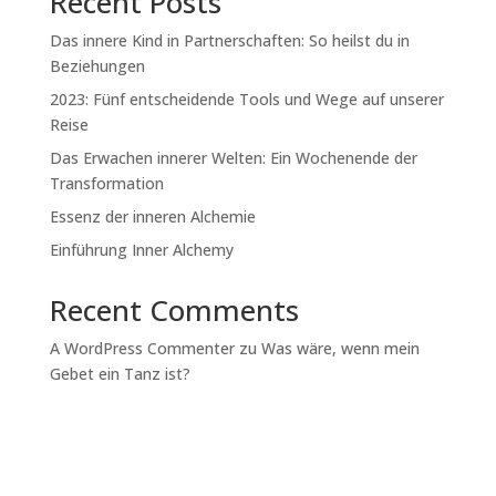
Recent Posts
Das innere Kind in Partnerschaften: So heilst du in
Beziehungen
2023: Fünf entscheidende Tools und Wege auf unserer
Reise
Das Erwachen innerer Welten: Ein Wochenende der
Transformation
Essenz der inneren Alchemie
Einführung Inner Alchemy
Recent Comments
A WordPress Commenter
zu
Was wäre, wenn mein
Gebet ein Tanz ist?