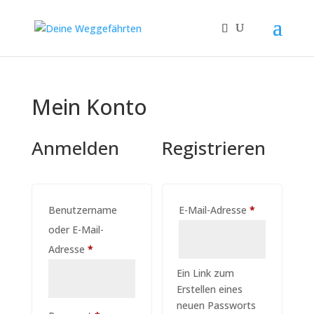
Mein Konto
Anmelden
Registrieren
Erforderlich
Benutzername
E-Mail-Adresse
*
oder E-Mail-
Erforderlich
Adresse
*
Ein Link zum
Erstellen eines
neuen Passworts