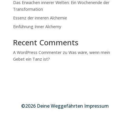
Das Erwachen innerer Welten: Ein Wochenende der
Transformation
Essenz der inneren Alchemie
Einführung Inner Alchemy
Recent Comments
A WordPress Commenter
zu
Was wäre, wenn mein
Gebet ein Tanz ist?
©2026 Deine Weggefährten Impressum