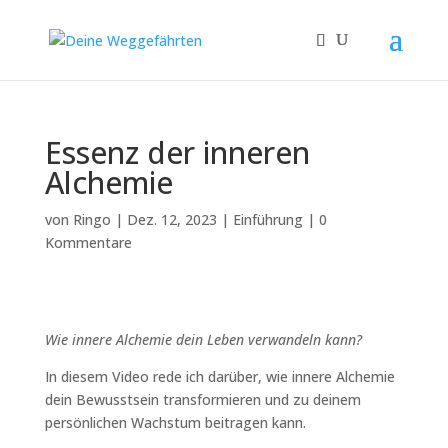
Essenz der inneren
Alchemie
von
Ringo
|
Dez. 12, 2023
|
Einführung
|
0
Kommentare
Wie innere Alchemie dein Leben verwandeln kann?
In diesem Video rede ich darüber, wie innere Alchemie
dein Bewusstsein transformieren und zu deinem
persönlichen Wachstum beitragen kann.