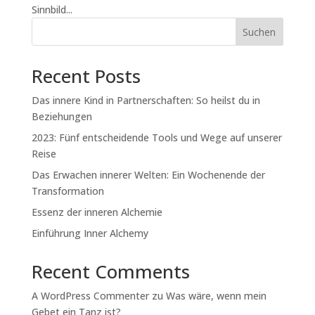
Sinnbild...
Suchen
Recent Posts
Das innere Kind in Partnerschaften: So heilst du in
Beziehungen
2023: Fünf entscheidende Tools und Wege auf unserer
Reise
Das Erwachen innerer Welten: Ein Wochenende der
Transformation
Essenz der inneren Alchemie
Einführung Inner Alchemy
Recent Comments
A WordPress Commenter
zu
Was wäre, wenn mein
Gebet ein Tanz ist?