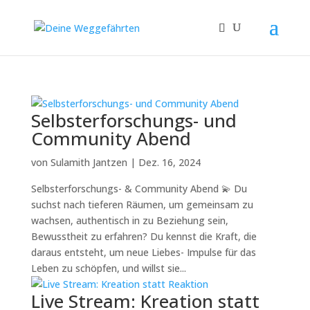
Selbsterforschungs- und
Community Abend
von
Sulamith Jantzen
|
Dez. 16, 2024
Selbsterforschungs- & Community Abend 💫 Du
suchst nach tieferen Räumen, um gemeinsam zu
wachsen, authentisch in zu Beziehung sein,
Bewusstheit zu erfahren? Du kennst die Kraft, die
daraus entsteht, um neue Liebes- Impulse für das
Leben zu schöpfen, und willst sie...
Live Stream: Kreation statt