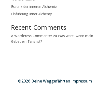
Essenz der inneren Alchemie
Einführung Inner Alchemy
Recent Comments
A WordPress Commenter
zu
Was wäre, wenn mein
Gebet ein Tanz ist?
©2026 Deine Weggefährten Impressum