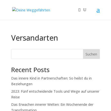
Versandarten
Suchen
Recent Posts
Das innere Kind in Partnerschaften: So heilst du in
Beziehungen
2023: Fünf entscheidende Tools und Wege auf unserer
Reise
Das Erwachen innerer Welten: Ein Wochenende der
Transformation