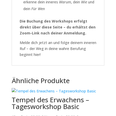
erkenne dein inneres
Warum
, dein
Wie
und
dein
Für Wen
Die Buchung des Workshops erfolgt
direkt über diese Seite – du erhältst den
Zoom-Link nach deiner Anmeldung.
Melde dich jetzt an und folge deinem inneren
Ruf – der Weg in deine wahre Berufung
beginnt hier!
Ähnliche Produkte
Tempel des Erwachens –
Tagesworkshop Basic