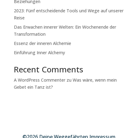
Beziehungen
2023: Fünf entscheidende Tools und Wege auf unserer
Reise
Das Erwachen innerer Welten: Ein Wochenende der
Transformation
Essenz der inneren Alchemie
Einführung Inner Alchemy
Recent Comments
A WordPress Commenter
zu
Was wäre, wenn mein
Gebet ein Tanz ist?
©2026 Deine Weggefährten Impressum