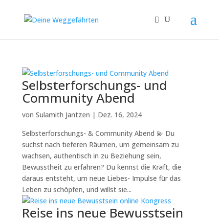
Selbsterforschungs- und
Community Abend
von
Sulamith Jantzen
|
Dez. 16, 2024
Selbsterforschungs- & Community Abend 💫 Du
suchst nach tieferen Räumen, um gemeinsam zu
wachsen, authentisch in zu Beziehung sein,
Bewusstheit zu erfahren? Du kennst die Kraft, die
daraus entsteht, um neue Liebes- Impulse für das
Leben zu schöpfen, und willst sie...
Reise ins neue Bewusstsein