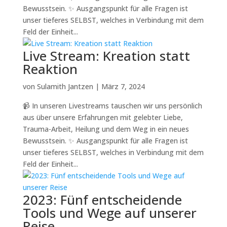
Bewusstsein. ✨ Ausgangspunkt für alle Fragen ist
unser tieferes SELBST, welches in Verbindung mit dem
Feld der Einheit...
Live Stream: Kreation statt
Reaktion
von
Sulamith Jantzen
|
März 7, 2024
📹 In unseren Livestreams tauschen wir uns persönlich
aus über unsere Erfahrungen mit gelebter Liebe,
Trauma-Arbeit, Heilung und dem Weg in ein neues
Bewusstsein. ✨ Ausgangspunkt für alle Fragen ist
unser tieferes SELBST, welches in Verbindung mit dem
Feld der Einheit...
2023: Fünf entscheidende
Tools und Wege auf unserer
Reise