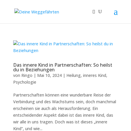
Das innere Kind in Partnerschaften: So heilst
du in Beziehungen
von
Ringo
|
Mai 10, 2024
|
Heilung
,
inneres Kind
,
Psychologie
Partnerschaften können eine wunderbare Reise der
Verbindung und des Wachstums sein, doch manchmal
erscheinen sie auch als Herausforderung. Ein
entscheidender Aspekt dabei ist das innere Kind, das
wir alle in uns tragen. Doch was ist dieses „innere
Kind“, und wie...