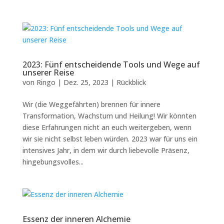
2023: Fünf entscheidende Tools und Wege auf
unserer Reise
von
Ringo
|
Dez. 25, 2023
|
Rückblick
Wir (die Weggefährten) brennen für innere
Transformation, Wachstum und Heilung! Wir könnten
diese Erfahrungen nicht an euch weitergeben, wenn
wir sie nicht selbst leben würden. 2023 war für uns ein
intensives Jahr, in dem wir durch liebevolle Präsenz,
hingebungsvolles...
Essenz der inneren Alchemie