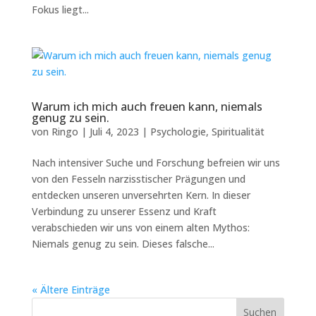
Fokus liegt...
Warum ich mich auch freuen kann, niemals
genug zu sein.
von
Ringo
|
Juli 4, 2023
|
Psychologie
,
Spiritualität
Nach intensiver Suche und Forschung befreien wir uns
von den Fesseln narzisstischer Prägungen und
entdecken unseren unversehrten Kern. In dieser
Verbindung zu unserer Essenz und Kraft
verabschieden wir uns von einem alten Mythos:
Niemals genug zu sein. Dieses falsche...
« Ältere Einträge
Suchen