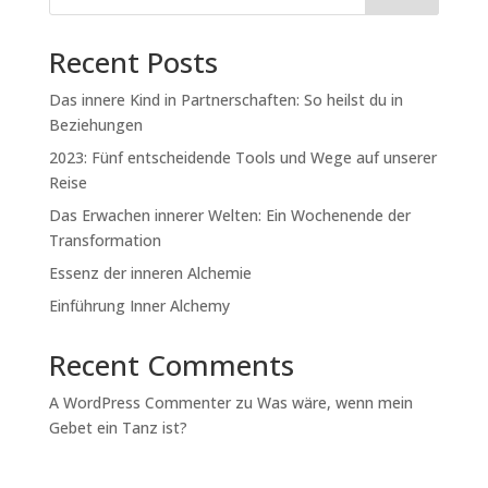
Recent Posts
Das innere Kind in Partnerschaften: So heilst du in
Beziehungen
2023: Fünf entscheidende Tools und Wege auf unserer
Reise
Das Erwachen innerer Welten: Ein Wochenende der
Transformation
Essenz der inneren Alchemie
Einführung Inner Alchemy
Recent Comments
A WordPress Commenter
zu
Was wäre, wenn mein
Gebet ein Tanz ist?