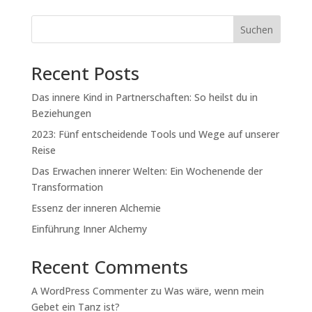
Suchen
Recent Posts
Das innere Kind in Partnerschaften: So heilst du in
Beziehungen
2023: Fünf entscheidende Tools und Wege auf unserer
Reise
Das Erwachen innerer Welten: Ein Wochenende der
Transformation
Essenz der inneren Alchemie
Einführung Inner Alchemy
Recent Comments
A WordPress Commenter
zu
Was wäre, wenn mein
Gebet ein Tanz ist?