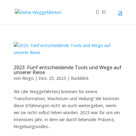
2023: Fünf entscheidende Tools und Wege auf
unserer Reise
von
Ringo
|
Dez. 25, 2023
|
Rückblick
Wir (die Weggefährten) brennen für innere
Transformation, Wachstum und Heilung! Wir könnten
diese Erfahrungen nicht an euch weitergeben, wenn
wir sie nicht selbst leben würden. 2023 war für uns ein
intensives Jahr, in dem wir durch liebevolle Präsenz,
hingebungsvolles...