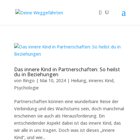
Das innere Kind in Partnerschaften: So heilst
du in Beziehungen
von
Ringo
|
Mai 10, 2024
|
Heilung
,
inneres Kind
,
Psychologie
Partnerschaften können eine wunderbare Reise der
Verbindung und des Wachstums sein, doch manchmal
erscheinen sie auch als Herausforderung. Ein
entscheidender Aspekt dabei ist das innere Kind, das
wir alle in uns tragen. Doch was ist dieses „innere
Kind“, und wie...