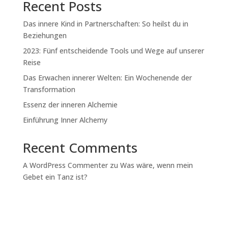
Recent Posts
Das innere Kind in Partnerschaften: So heilst du in
Beziehungen
2023: Fünf entscheidende Tools und Wege auf unserer
Reise
Das Erwachen innerer Welten: Ein Wochenende der
Transformation
Essenz der inneren Alchemie
Einführung Inner Alchemy
Recent Comments
A WordPress Commenter
zu
Was wäre, wenn mein
Gebet ein Tanz ist?