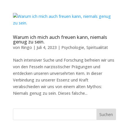
Warum ich mich auch freuen kann, niemals
genug zu sein.
von
Ringo
|
Juli 4, 2023
|
Psychologie
,
Spiritualität
Nach intensiver Suche und Forschung befreien wir uns
von den Fesseln narzisstischer Prägungen und
entdecken unseren unversehrten Kern. In dieser
Verbindung zu unserer Essenz und Kraft
verabschieden wir uns von einem alten Mythos:
Niemals genug zu sein. Dieses falsche...
Suchen